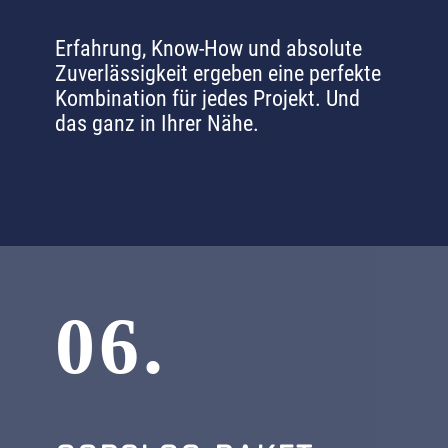
Erfahrung, Know-How und absolute
Zuverlässigkeit ergeben eine perfekte
Kombination für jedes Projekt. Und
das ganz in Ihrer Nähe.
06.