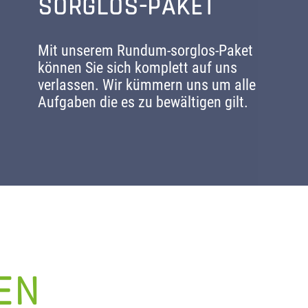
SORGLOS-PAKET
Mit unserem Rundum-sorglos-Paket
können Sie sich komplett auf uns
verlassen. Wir kümmern uns um alle
Aufgaben die es zu bewältigen gilt.
EN