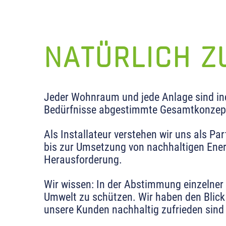
NATÜRLICH Z
Jeder Wohnraum und jede Anlage sind indi
Bedürfnisse abgestimmte Gesamtkonzep
Als Installateur verstehen wir uns als Pa
bis zur Umsetzung von nachhaltigen Energ
Herausforderung.
Wir wissen: In der Abstimmung einzelner 
Umwelt zu schützen. Wir haben den Blick
unsere Kunden nachhaltig zufrieden sind