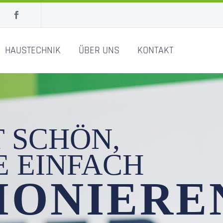
HAUSTECHNIK
ÜBER UNS
KONTAKT