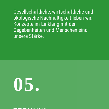
Gesellschaftliche, wirtschaftliche und
ökologische Nachhaltigkeit leben wir.
Konzepte im Einklang mit den
Gegebenheiten und Menschen sind
unsere Stärke.
05.