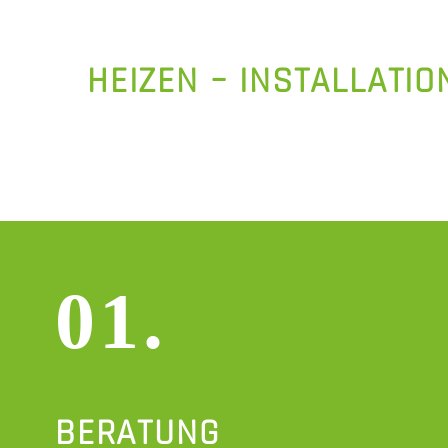
HEIZEN – INSTALLATI
01.
BERATUNG