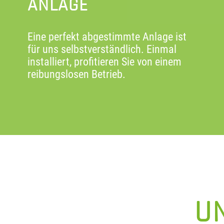
ANLAGE
Eine perfekt abgestimmte Anlage ist
für uns selbstverständlich. Einmal
installiert, profitieren Sie von einem
reibungslosen Betrieb.
U