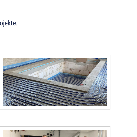
ojekte.