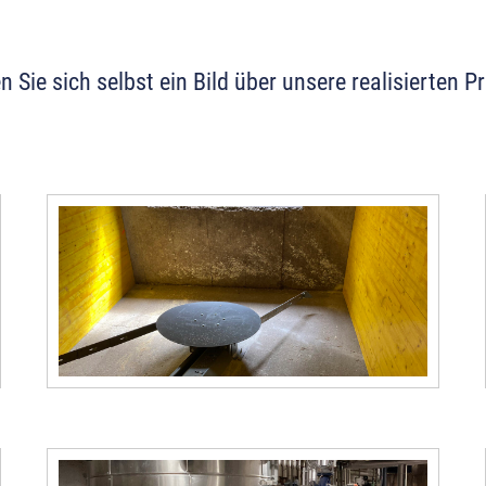
 Sie sich selbst ein Bild über unsere realisierten Pr