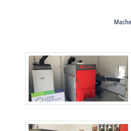
Machen