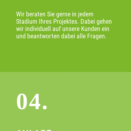
Wir beraten Sie gerne in jedem
Stadium Ihres Projektes. Dabei gehen
wir individuell auf unsere Kunden ein
und beantworten dabei alle Fragen.
04.