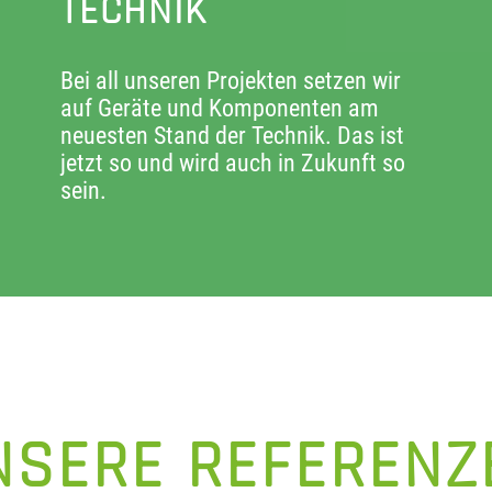
TECHNIK
Bei all unseren Projekten setzen wir
auf Geräte und Komponenten am
neuesten Stand der Technik. Das ist
jetzt so und wird auch in Zukunft so
sein.
NSERE REFERENZ