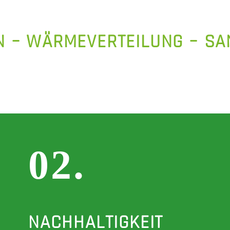
ON – WÄRMEVERTEILUNG – SA
02.
NACHHALTIGKEIT